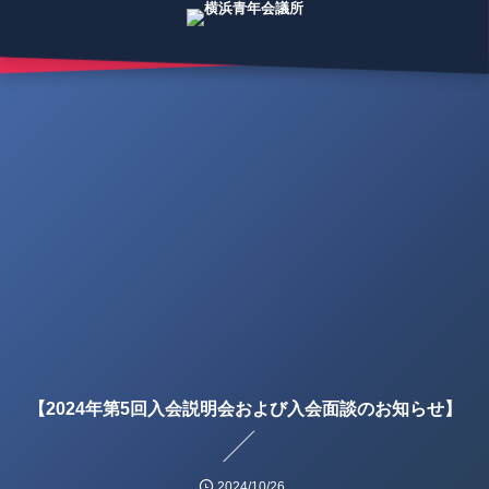
【2024年第5回入会説明会および入会面談のお知らせ】
2024/10/26