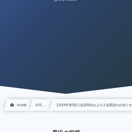
HOME
10月, …
【2024年第5回入会説明会および入会面談のお知ら