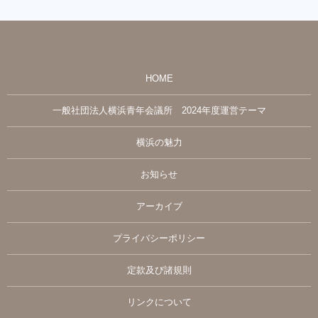
HOME
一般社団法人横浜青年会議所 2024年度運営テーマ
横浜の魅力
お知らせ
アーカイブ
プライバシーポリシー
定款及び諸規則
リンクについて