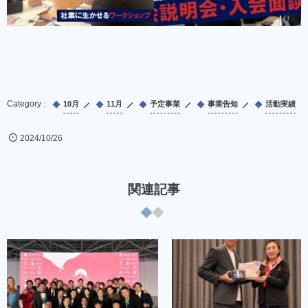
10月
11月
予定事業
事業告知
活動実績
2024/10/26
関連記事