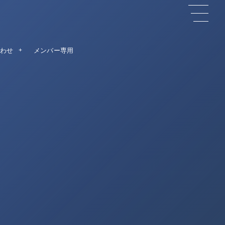
わせ
メンバー専用