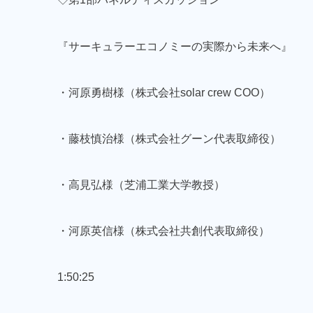
『サーキュラーエコノミーの実際から未来へ』
・河原勇樹様（株式会社solar crew COO）
・藤枝慎治様（株式会社グーン代表取締役）
・高見弘様（芝浦工業大学教授）
・河原英信様（株式会社共創代表取締役）
1:50:25