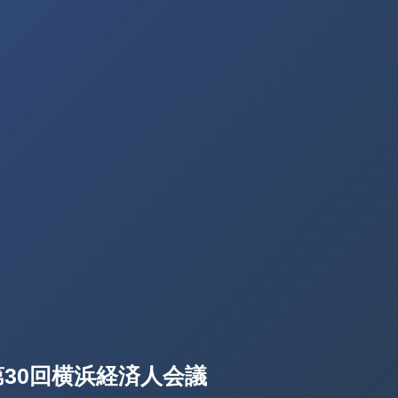
30回横浜経済人会議