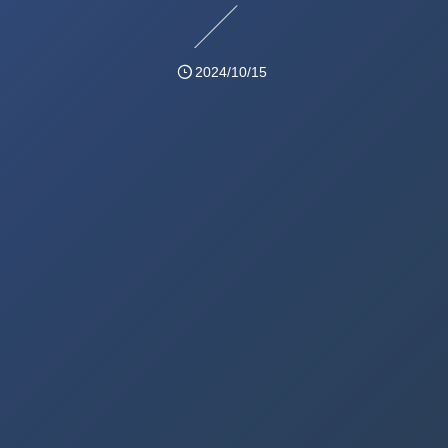
2024/10/15