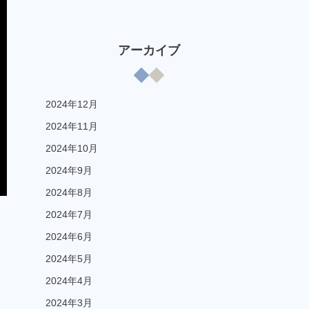
アーカイブ
2024年12月
2024年11月
2024年10月
2024年9月
2024年8月
2024年7月
2024年6月
2024年5月
2024年4月
2024年3月