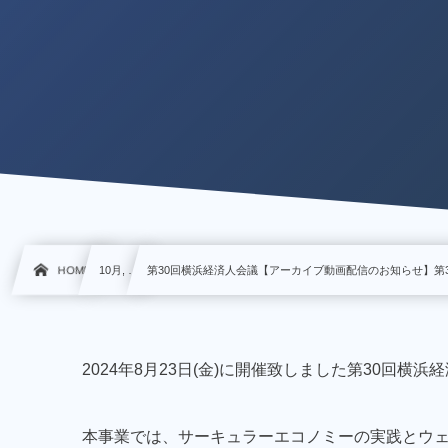
HOME
10月, …
第30回横浜経済人会議【アーカイブ動画配信のお知らせ】第
2024年8月23日(金)に開催致しました第30回
本事業では、サーキュラーエコノミーの実践とウ