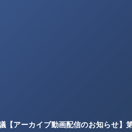
会議【アーカイブ動画配信のお知らせ】第