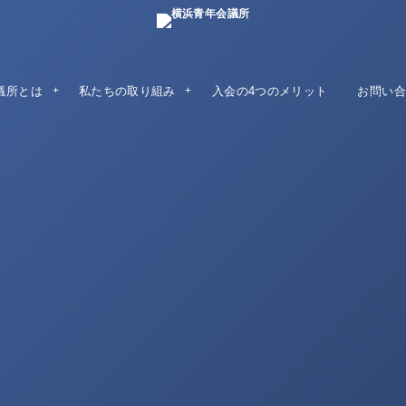
議所とは
私たちの取り組み
入会の4つのメリット
お問い合