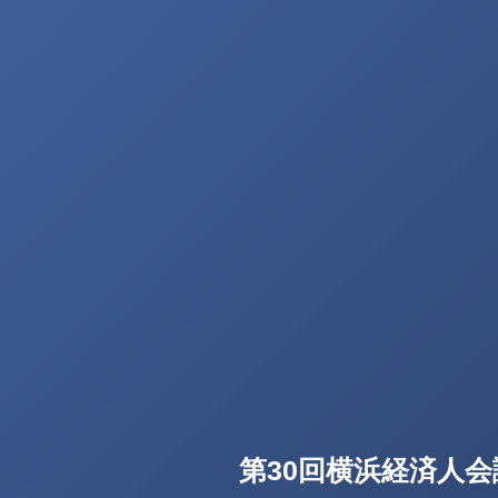
第30回横浜経済人