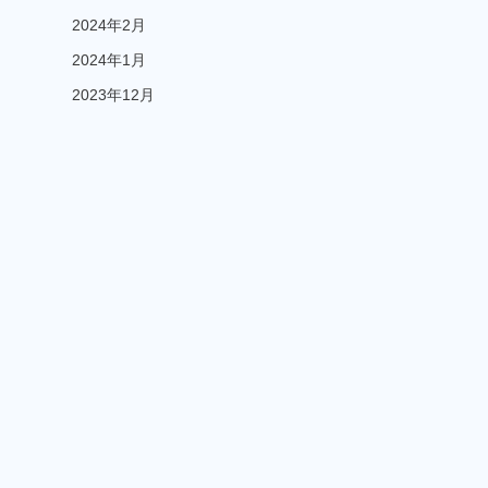
2024年2月
2024年1月
2023年12月