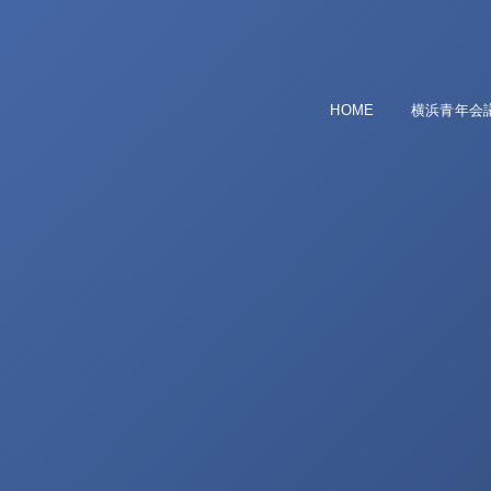
HOME
横浜青年会