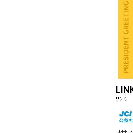
LIN
リンク