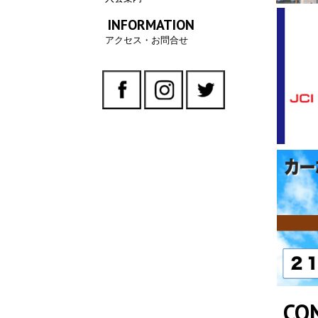
INFORMATION
アクセス・お問合せ
CO