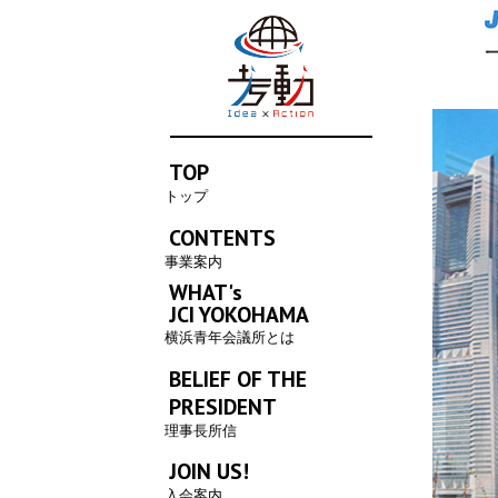
TOP
トップ
CONTENTS
事業案内
WHAT's
JCI YOKOHAMA
横浜青年会議所とは
BELIEF OF THE
PRESIDENT
理事長所信
JOIN US!
入会案内