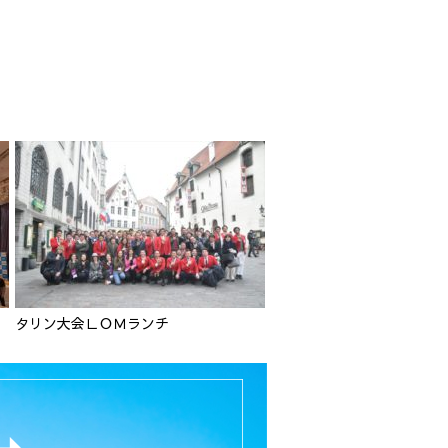
タリン大会ＬＯＭランチ