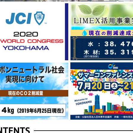
NTENTS