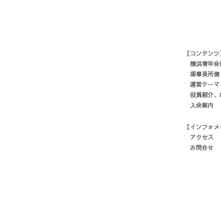
【コンテンツ
横浜青年会
理事長所信
運営テーマ
役員紹介、
入会案内
【インフォメ
アクセス
お問合せ